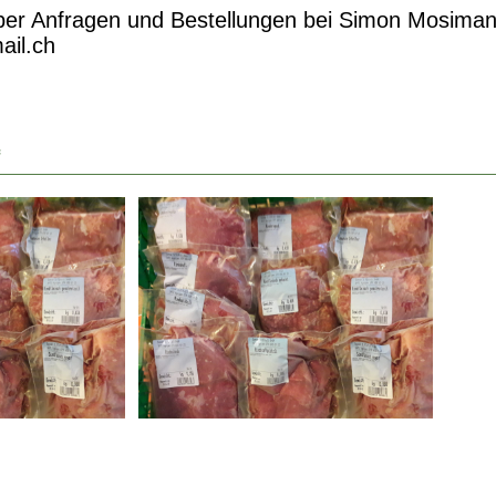
ber Anfragen und Bestellungen bei Simon Mosima
il.ch